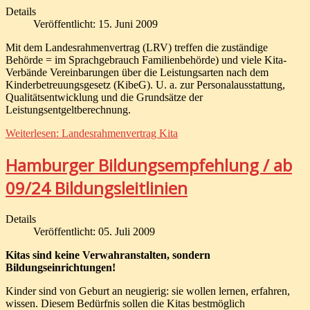
Details
Veröffentlicht: 15. Juni 2009
Mit dem Landesrahmenvertrag (LRV) treffen die zuständige
Behörde = im Sprachgebrauch Familienbehörde) und viele Kita-
Verbände Vereinbarungen über die Leistungsarten nach dem
Kinderbetreuungsgesetz (KibeG). U. a. zur Personalausstattung,
Qualitätsentwicklung und die Grundsätze der
Leistungsentgeltberechnung.
Weiterlesen: Landesrahmenvertrag Kita
Hamburger Bildungsempfehlung / ab
09/24 Bildungsleitlinien
Details
Veröffentlicht: 05. Juli 2009
Kitas sind keine Verwahranstalten, sondern
Bildungseinrichtungen!
Kinder sind von Geburt an neugierig: sie wollen lernen, erfahren,
wissen. Diesem Bedürfnis sollen die Kitas bestmöglich