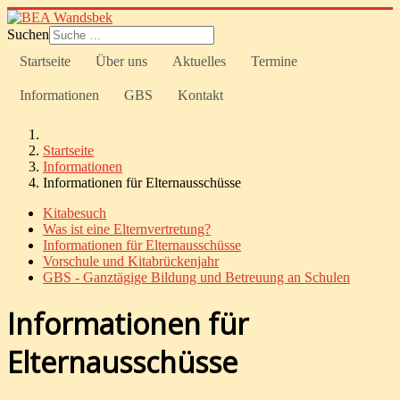
Suchen
Startseite
Über uns
Aktuelles
Termine
Informationen
GBS
Kontakt
Startseite
Informationen
Informationen für Elternausschüsse
Kitabesuch
Was ist eine Elternvertretung?
Informationen für Elternausschüsse
Vorschule und Kitabrückenjahr
GBS - Ganztägige Bildung und Betreuung an Schulen
Informationen für
Elternausschüsse