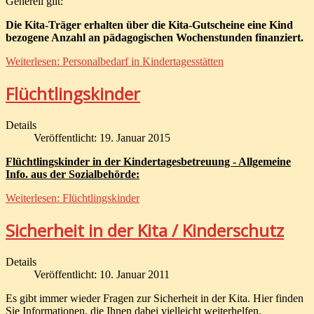
Generell gilt:
Die Kita-Träger erhalten über die Kita-Gutscheine eine Kind
bezogene Anzahl an pädagogischen Wochenstunden finanziert.
Weiterlesen: Personalbedarf in Kindertagesstätten
Flüchtlingskinder
Details
Veröffentlicht: 19. Januar 2015
Flüchtlingskinder in der Kindertagesbetreuung - Allgemeine
Info. aus der Sozialbehörde:
Weiterlesen: Flüchtlingskinder
Sicherheit in der Kita / Kinderschutz
Details
Veröffentlicht: 10. Januar 2011
Es gibt immer wieder Fragen zur Sicherheit in der Kita. Hier finden
Sie Informationen, die Ihnen dabei vielleicht weiterhelfen.