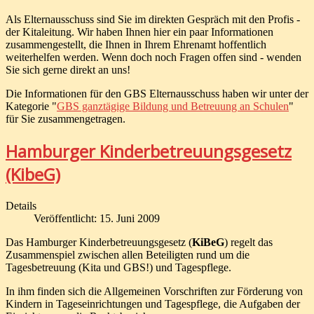
Als Elternausschuss sind Sie im direkten Gespräch mit den Profis -
der Kitaleitung. Wir haben Ihnen hier ein paar Informationen
zusammengestellt, die Ihnen in Ihrem Ehrenamt hoffentlich
weiterhelfen werden. Wenn doch noch Fragen offen sind - wenden
Sie sich gerne direkt an uns!
Die Informationen für den GBS Elternausschuss haben wir unter der
Kategorie "
GBS ganztägige Bildung und Betreuung an Schulen
"
für Sie zusammengetragen.
Hamburger Kinderbetreuungsgesetz
(KibeG)
Details
Veröffentlicht: 15. Juni 2009
Das Hamburger Kinderbetreuungsgesetz (
KiBeG
) regelt das
Zusammenspiel zwischen allen Beteiligten rund um die
Tagesbetreuung (Kita und GBS!) und Tagespflege.
In ihm finden sich die Allgemeinen Vorschriften zur Förderung von
Kindern in Tageseinrichtungen und Tagespflege, die Aufgaben der