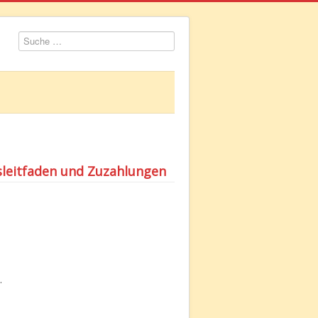
Suchen
tsleitfaden und Zuzahlungen
.