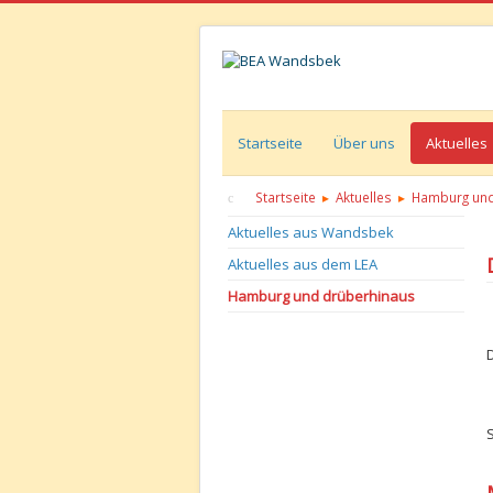
Startseite
Über uns
Aktuelles
Startseite
Aktuelles
Hamburg und
Aktuelles aus Wandsbek
Aktuelles aus dem LEA
Hamburg und drüberhinaus
D