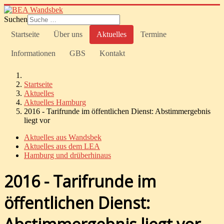
Suchen
Startseite
Über uns
Aktuelles
Termine
Informationen
GBS
Kontakt
Startseite
Aktuelles
Aktuelles Hamburg
2016 - Tarifrunde im öffentlichen Dienst: Abstimmergebnis
liegt vor
Aktuelles aus Wandsbek
Aktuelles aus dem LEA
Hamburg und drüberhinaus
2016 - Tarifrunde im
öffentlichen Dienst: