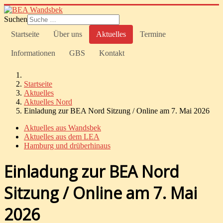
Suchen
Startseite
Über uns
Aktuelles
Termine
Informationen
GBS
Kontakt
Startseite
Aktuelles
Aktuelles Nord
Einladung zur BEA Nord Sitzung / Online am 7. Mai 2026
Aktuelles aus Wandsbek
Aktuelles aus dem LEA
Hamburg und drüberhinaus
Einladung zur BEA Nord
Sitzung / Online am 7. Mai
2026