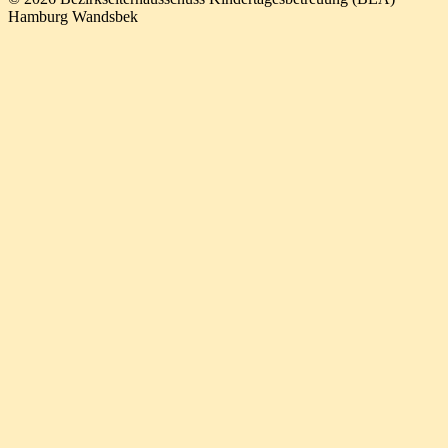
Hamburg Wandsbek