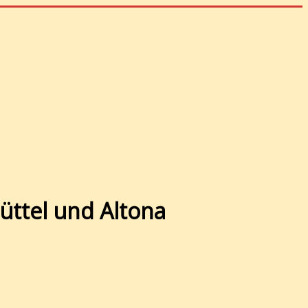
üttel und Altona