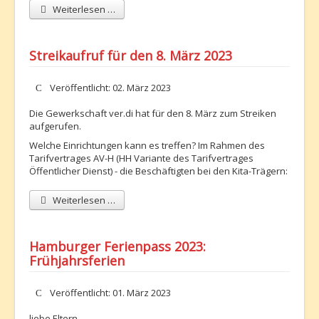
Weiterlesen …
Streikaufruf für den 8. März 2023
Details
Veröffentlicht: 02. März 2023
Die Gewerkschaft ver.di hat für den 8. März zum Streiken
aufgerufen.
Welche Einrichtungen kann es treffen? Im Rahmen des
Tarifvertrages AV-H (HH Variante des Tarifvertrages
Öffentlicher Dienst) - die Beschäftigten bei den Kita-Trägern:
Weiterlesen …
Hamburger Ferienpass 2023:
Frühjahrsferien
Details
Veröffentlicht: 01. März 2023
liebe Eltern,