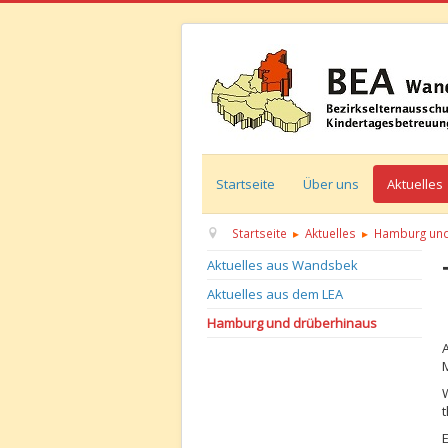
Startseite
Über uns
Aktuelles
Startseite
Aktuelles
Hamburg und
Aktuelles aus Wandsbek
Aktuelles aus dem LEA
D
Hamburg und drüberhinaus