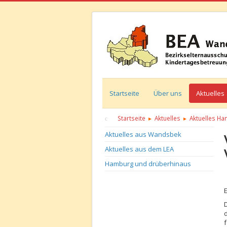
Startseite
Über uns
Aktuelles
Startseite
Aktuelles
Aktuelles H
Aktuelles aus Wandsbek
Aktuelles aus dem LEA
Hamburg und drüberhinaus
D