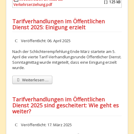
[ ]
125 kB
Verkehrserziehung.pdf
Tarifverhandlungen im Öffentlichen
Dienst 2025: Einigung erzielt
Details
Veröffentlicht: 06. April 2025
Nach der Schlichterempfehlung Ende März startete am 5.
April die vierte Tarif-Verhandlungsrunde Öffentlicher Dienst.
Sonntagmittag wurde mitgeteilt, dass eine Einigung erzielt
wurde.
Weiterlesen …
Tarifverhandlungen im Öffentlichen
Dienst 2025 sind gescheitert: Wie geht es
weiter?
Details
Veröffentlicht: 17. März 2025