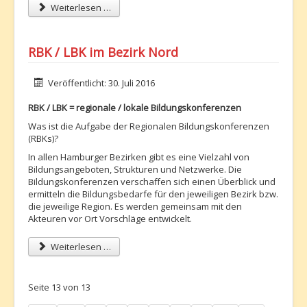
Weiterlesen …
RBK / LBK im Bezirk Nord
Details
Veröffentlicht: 30. Juli 2016
RBK / LBK = regionale / lokale Bildungskonferenzen
Was ist die Aufgabe der Regionalen Bildungskonferenzen
(RBKs)?
In allen Hamburger Bezirken gibt es eine Vielzahl von
Bildungsangeboten, Strukturen und Netzwerke. Die
Bildungskonferenzen verschaffen sich einen Überblick und
ermitteln die Bildungsbedarfe für den jeweiligen Bezirk bzw.
die jeweilige Region. Es werden gemeinsam mit den
Akteuren vor Ort Vorschläge entwickelt.
Weiterlesen …
Seite 13 von 13