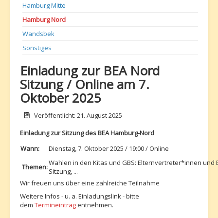
Hamburg Mitte
Hamburg Nord
Wandsbek
Sonstiges
Einladung zur BEA Nord
Sitzung / Online am 7.
Oktober 2025
Details
Veröffentlicht: 21. August 2025
Einladung zur Sitzung des BEA Hamburg-Nord
Wann:
Dienstag, 7. Oktober 2025 / 19:00 / Online
Wahlen in den Kitas und GBS: Elternvertreter*innen und 
Themen:
Sitzung, ...
Wir freuen uns über eine zahlreiche Teilnahme
Weitere Infos - u. a. Einladungslink - bitte
dem
Termineintrag
entnehmen.